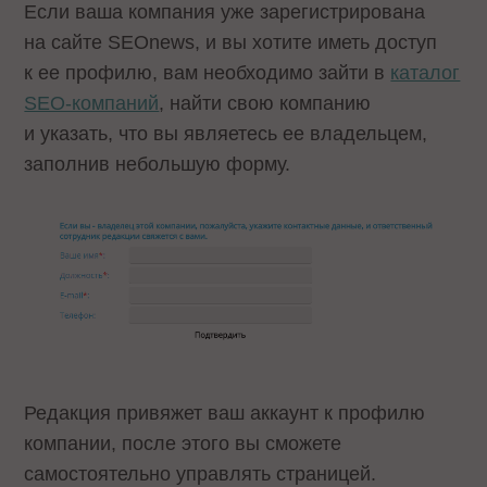
Если ваша компания уже зарегистрирована
на сайте SEOnews, и вы хотите иметь доступ
к ее профилю, вам необходимо зайти в
каталог
SEO-компаний
, найти свою компанию
и указать, что вы являетесь ее владельцем,
заполнив небольшую форму.
Редакция привяжет ваш аккаунт к профилю
компании, после этого вы сможете
самостоятельно управлять страницей.