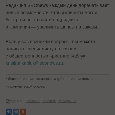
Редакция SEOnews каждый день дорабатывает
новые возможности, чтобы клиенты могли
быстро и легко найти подрядчика,
а компании — увеличить шансы на заказы.
Если у вас возникли вопросы, вы можете
написать специалисту по связям
с общественностью Кристине Каблук
kristina.kabluk@seonews.ru
.
* Дополнительные возможности действительны только
на коммерческой основе.
Теги:
Компании
Клиентам
Регистрация