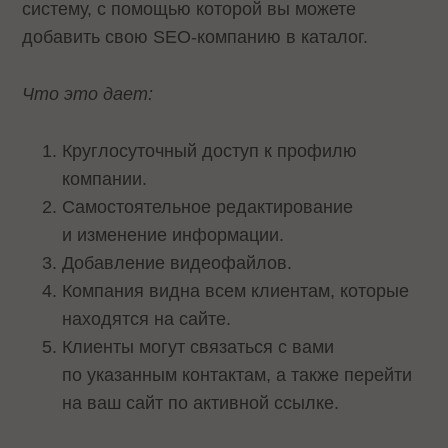
систему, с помощью которой вы можете
добавить свою SEO-компанию в каталог.
Что это дает:
Круглосуточный доступ к профилю
компании.
Самостоятельное редактирование
и изменение информации.
Добавление видеофайлов.
Компания видна всем клиентам, которые
находятся на сайте.
Клиенты могут связаться с вами
по указанным контактам, а также перейти
на ваш сайт по активной ссылке.