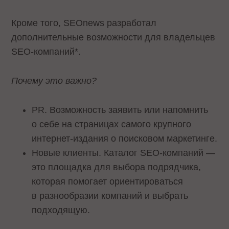
Кроме того, SEOnews разработал
дополнительные возможности для владельцев
SEO-компаний*.
Почему это важно?
PR. Возможность заявить или напомнить
о себе на страницах самого крупного
интернет-издания о поисковом маркетинге.
Новые клиенты. Каталог SEO-компаний —
это площадка для выбора подрядчика,
которая помогает ориентироваться
в разнообразии компаний и выбрать
подходящую.