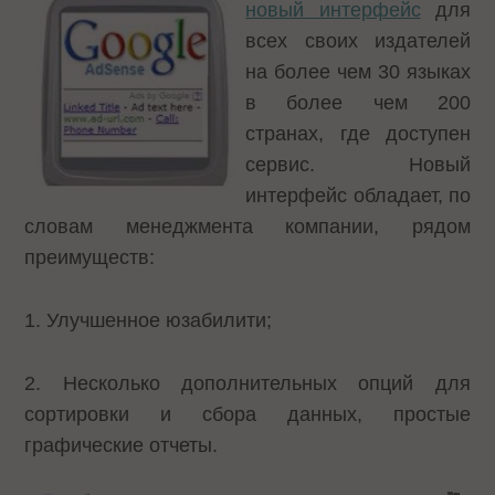
новый интерфейс
для
всех своих издателей
на более чем 30 языках
в более чем 200
странах, где доступен
сервис. Новый
интерфейс обладает, по
словам менеджмента компании, рядом
преимуществ:
1. Улучшенное юзабилити;
2. Несколько дополнительных опций для
сортировки и сбора данных, простые
графические отчеты.