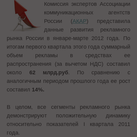
Комиссия экспертов Ассоциации
коммуникационных агентств
России (
АКАР
) представила
данные развития рекламного
рынка России в январе-марте 2012 года. По
итогам первого квартала этого года суммарный
объем рекламы в средствах ее
распространения (за вычетом НДС) составил
около
62 млрд.руб
. По сравнению с
аналогичным периодом прошлого года ее рост
составил
14%.
В целом, все сегменты рекламного рынка
демонстрируют положительную динамику
относительно показателей I квартала 2011
года.