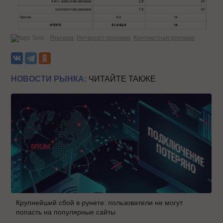
Теги:
Реклама
Интернет-реклама
Контекстная реклама
НОВОСТИ РЫНКА:
ЧИТАЙТЕ ТАКЖЕ
Крупнейший сбой в рунете: пользователи не могут
попасть на популярные сайты