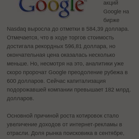
акций
Google на
бирже
Nasdaq
выросла до отметки в 584,39 доллара
.
Отмечается, что в ходе торгов стоимость
достигала рекордных 596,81 доллара, но
окончательная цена оказалась несколько
меньше. Но, несмотря на это, аналитики уже
скоро пророчат Google преодоление рубежа в
600 долларов. Сейчас капитализация
подорожавшей компании превышает 182 млрд.
долларов.
Основной причиной роста котировок стало
увеличение доходов от интернет-рекламы в
отрасли. Доля рынка поисковика в сентябре,