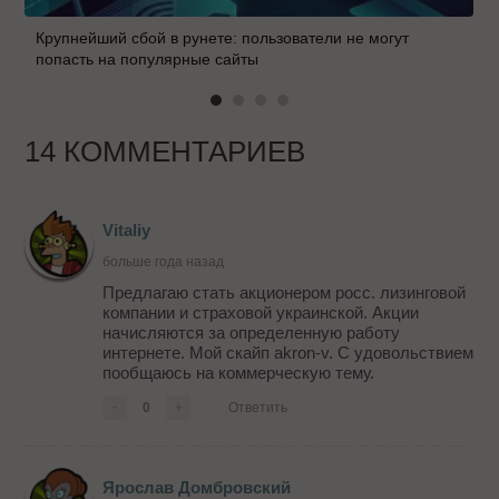
Крупнейший сбой в рунете: пользователи не могут
попасть на популярные сайты
14 КОММЕНТАРИЕВ
Vitaliy
больше года назад
Предлагаю стать акционером росс. лизинговой
компании и страховой украинской. Акции
начисляются за определенную работу
интернете. Мой скайп akron-v. C удовольствием
пообщаюсь на коммерческую тему.
-
0
+
Ответить
Ярослав Домбровский