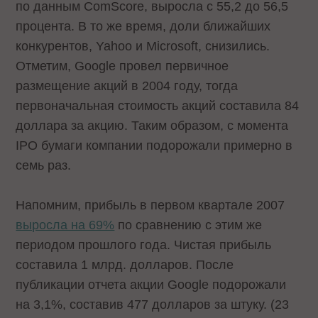
по данным ComScore, выросла с 55,2 до 56,5
процента. В то же время, доли ближайших
конкурентов, Yahoo и Microsoft, снизились.
Отметим, Google провел первичное
размещение акций в 2004 году, тогда
первоначальная стоимость акций составила 84
доллара за акцию. Таким образом, с момента
IPO бумаги компании подорожали примерно в
семь раз.
Напомним, прибыль в первом квартале 2007
выросла на 69%
по сравнению с этим же
периодом прошлого года. Чистая прибыль
составила 1 млрд. долларов. После
публикации отчета акции Google подорожали
на 3,1%, составив 477 долларов за штуку. (23