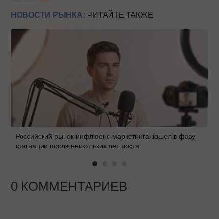
НОВОСТИ РЫНКА:
ЧИТАЙТЕ ТАКЖЕ
Российский рынок инфлюенс-маркетинга вошел в фазу
стагнации после нескольких лет роста
0 КОММЕНТАРИЕВ