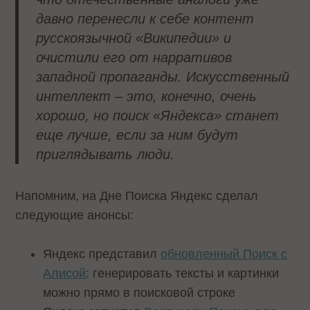
давно перенесли к себе контент
русскоязычной «Википедии» и
очистили его от нарративов
западной пропаганды. Искусственный
интеллект – это, конечно, очень
хорошо, но поиск «Яндекса» станет
еще лучше, если за ним будут
приглядывать люди.
Напомним, на Дне Поиска Яндекс сделал
следующие анонсы:
Яндекс представил
обновленный Поиск с
Алисой
: генерировать тексты и картинки
можно прямо в поисковой строке