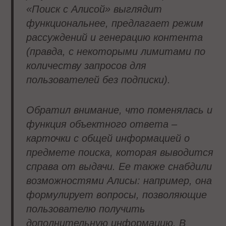
«Поиск с Алисой» выглядит
функциональнее, предлагает режим
рассуждений и генерацию контента
(правда, с некоторыми лимитами по
количеству запросов для
пользователей без подписки).
Обратил внимание, что поменялась и
функция объектного ответа –
карточки с общей информацией о
предмете поиска, которая выводится
справа от выдачи. Ее также снабдили
возможностями Алисы: например, она
формулирует вопросы, позволяющие
пользователю получить
дополнительную информацию. В