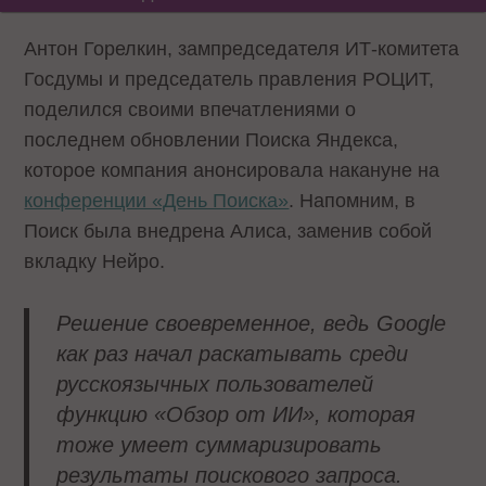
Антон Горелкин, зампредседателя ИТ-комитета
Госдумы и председатель правления РОЦИТ,
поделился своими впечатлениями о
последнем обновлении Поиска Яндекса,
которое компания анонсировала накануне на
конференции «День Поиска»
. Напомним, в
Поиск была внедрена Алиса, заменив собой
вкладку Нейро.
Решение своевременное, ведь Google
как раз начал раскатывать среди
русскоязычных пользователей
функцию «Обзор от ИИ», которая
тоже умеет суммаризировать
результаты поискового запроса.