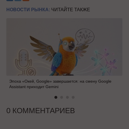
НОВОСТИ РЫНКА:
ЧИТАЙТЕ ТАКЖЕ
Эпоха «Окей, Google» завершается: на смену Google
Assistant приходит Gemini
0 КОММЕНТАРИЕВ