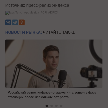
Источник: пресс-релиз Яндекса
Теги:
AppMetrica
РСЯ
ADFOX
НОВОСТИ РЫНКА:
ЧИТАЙТЕ ТАКЖЕ
Российский рынок инфлюенс-маркетинга вошел в фазу
стагнации после нескольких лет роста