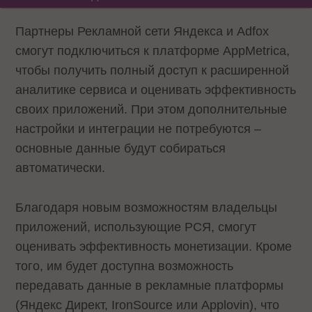
Партнеры Рекламной сети Яндекса и Adfox
смогут подключиться к платформе AppMetrica,
чтобы получить полный доступ к расширенной
аналитике сервиса и оценивать эффективность
своих приложений. При этом дополнительные
настройки и интеграции не потребуются –
основные данные будут собираться
автоматически.
Благодаря новым возможностям владельцы
приложений, использующие РСЯ, смогут
оценивать эффективность монетизации. Кроме
того, им будет доступна возможность
передавать данные в рекламные платформы
(Яндекс Директ, IronSource или Applovin), что