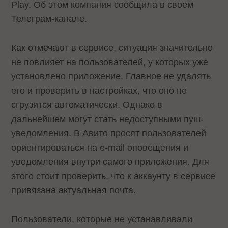
Play. Об этом компания сообщила в своем
Телеграм-канале.
Как отмечают в сервисе, ситуация значительно
не повлияет на пользователей, у которых уже
установлено приложение. Главное не удалять
его и проверить в настройках, что оно не
сгрузится автоматически. Однако в
дальнейшем могут стать недоступными пуш-
уведомления. В Авито просят пользователей
ориентироваться на e-mail оповещения и
уведомления внутри самого приложения. Для
этого стоит проверить, что к аккаунту в сервисе
привязана актуальная почта.
Пользователи, которые не устанавливали