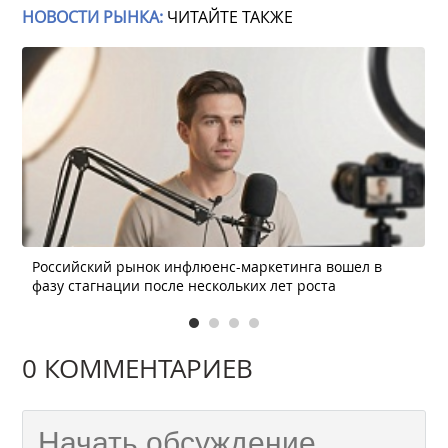
НОВОСТИ РЫНКА:
ЧИТАЙТЕ ТАКЖЕ
Российский рынок инфлюенс-маркетинга вошел в
фазу стагнации после нескольких лет роста
0 КОММЕНТАРИЕВ