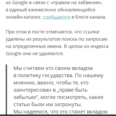
из Google в связи с «правом на забвение»,
в единый ежемесячно обновляющийся
онлайн-каталог,
сообщается
в блоге канала.
При этом в посте отмечается, что ссылки
удалены из результатов поиска по запросам
на определенные имена. В целом из индекса
Google они не удаляются.
Мы считаем это своим вкладом
в политику государства. По нашему
мнению, важно, чтобы те, кто
заинтересован в „праве быть
забытым“, могли посмотреть, какие
статьи были им затронуты.
Мы надеемся, что это станет вкладом