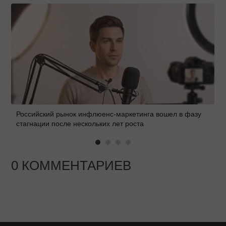
Российский рынок инфлюенс-маркетинга вошел в фазу
стагнации после нескольких лет роста
0 КОММЕНТАРИЕВ