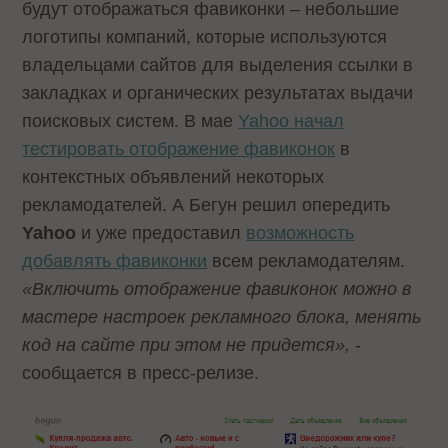
будут отображаться фавиконки – небольшие
логотипы компаний, которые используются
владельцами сайтов для выделения ссылки в
закладках и органических результатах выдачи
поисковых систем. В мае
Yahoo начал
тестировать отображение фавиконок
в
контекстных объявлений некоторых
рекламодателей. А Бегун решил опередить
Yahoo
и уже предоставил
возможность
добавлять фавиконки
всем рекламодателям.
«Включить отображение фавиконок можно в
мастере настроек рекламного блока, менять
код на сайте при этом не придется»,
-
сообщается в пресс-релизе.