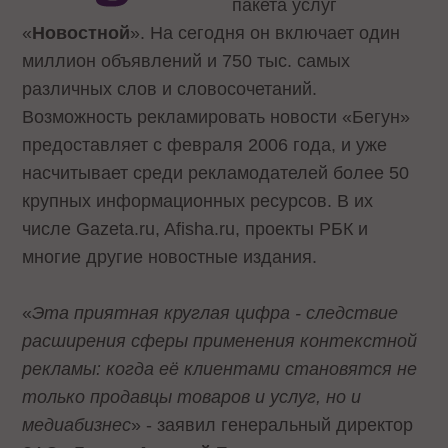
пакета услуг
«
Новостной
». На сегодня он включает один
миллион объявлений и 750 тыс. самых
различных слов и словосочетаний.
Возможность рекламировать новости «Бегун»
предоставляет с февраля 2006 года, и уже
насчитывает среди рекламодателей более 50
крупных информационных ресурсов. В их
числе Gazeta.ru, Afisha.ru, проекты РБК и
многие другие новостные издания.
«
Эта приятная круглая цифра - следствие
расширения сферы применения контекстной
рекламы: когда её клиентами становятся не
только продавцы товаров и услуг, но и
медиабизнес
» - заявил генеральный директор