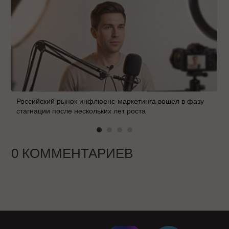
Российский рынок инфлюенс-маркетинга вошел в фазу
стагнации после нескольких лет роста
0 КОММЕНТАРИЕВ