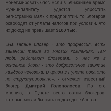
монетизировать блог. Если в ближайшее время
муниципалитету удастся упростить
регистрацию малых предприятий, то блогеров
освободят от уплаты налогов при условии, что
их доход не превышает
$100 тыс
.
«На западе блогер - это профессия, есть
вакансии такие во многих компаниях. Там
люди работают блогерами. У нас же в
основном блоги - это добровольное занятие
каждого человека. В целом в Рунете пока это
не структурировано»
, - отмечает известный
блогер
Дмитрий Голополосов
. По его
мнению, в Рунете всего сотни блогеров,
которые могли бы жить на доходы с блогов.