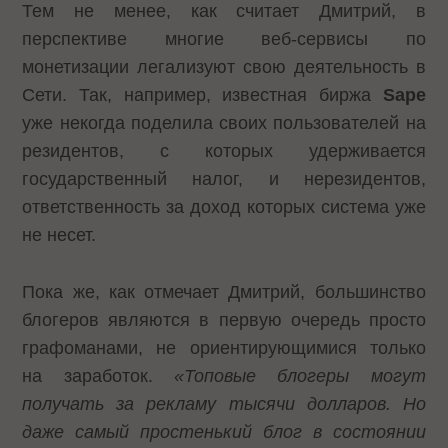
Тем не менее, как считает Дмитрий, в
перспективе многие веб-сервисы по
монетизации легализуют свою деятельность в
Сети. Так, например, известная биржа
Sape
уже некогда поделила своих пользователей на
резидентов, с которых удерживается
государственный налог, и нерезидентов,
ответственность за доход которых система уже
не несет.
Пока же, как отмечает Дмитрий, большинство
блогеров являются в первую очередь просто
графоманами, не ориентирующимися только
на заработок.
«Топовые блогеры могут
получать за рекламу тысячи долларов. Но
даже самый простенький блог в состоянии