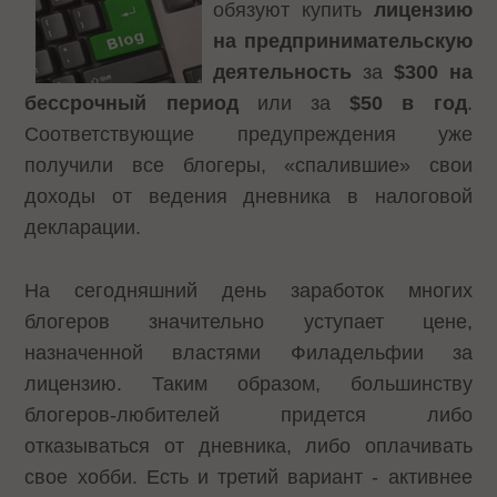
обязуют купить
лицензию
на предпринимательскую
деятельность
за
$300 на
бессрочный период
или за
$50 в год
.
Соответствующие предупреждения уже
получили все блогеры, «спалившие» свои
доходы от ведения дневника в налоговой
декларации.
На сегодняшний день заработок многих
блогеров значительно уступает цене,
назначенной властями Филадельфии за
лицензию. Таким образом, большинству
блогеров-любителей придется либо
отказываться от дневника, либо оплачивать
свое хобби. Есть и третий вариант - активнее