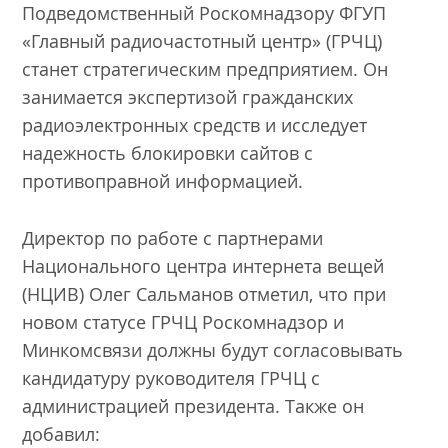
Подведомственный Роскомнадзору ФГУП
«Главный радиочастотный центр» (ГРЧЦ)
станет стратегическим предприятием. Он
занимается экспертизой гражданских
радиоэлектронных средств и исследует
надежность блокировки сайтов с
противоправной информацией.
Директор по работе с партнерами
Национального центра интернета вещей
(НЦИВ) Олег Сальманов отметил, что при
новом статусе ГРЧЦ Роскомнадзор и
Минкомсвязи должны будут согласовывать
кандидатуру руководителя ГРЧЦ с
администрацией президента. Также он
добавил: