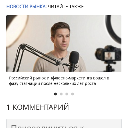
НОВОСТИ РЫНКА:
ЧИТАЙТЕ ТАКЖЕ
Российский рынок инфлюенс-маркетинга вошел в
фазу стагнации после нескольких лет роста
1 КОММЕНТАРИЙ