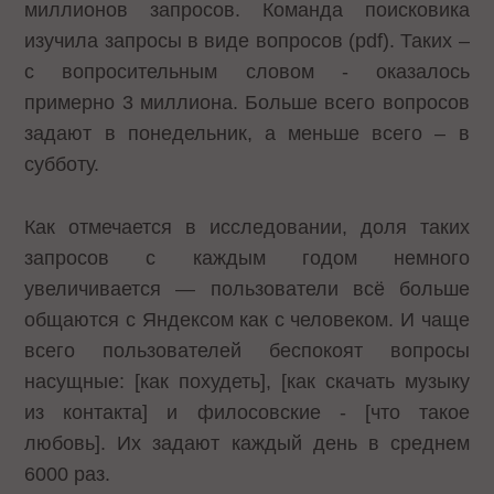
миллионов запросов. Команда поисковика
изучила
запросы в виде вопросов
(pdf). Таких –
с вопросительным словом - оказалось
примерно 3 миллиона. Больше всего вопросов
задают в понедельник, а меньше всего – в
субботу.
Как отмечается в исследовании, доля таких
запросов с каждым годом немного
увеличивается — пользователи всё больше
общаются с Яндексом как с человеком. И чаще
всего пользователей беспокоят вопросы
насущные: [как похудеть], [как скачать музыку
из контакта] и филосовские - [что такое
любовь]. Их задают каждый день в среднем
6000 раз.