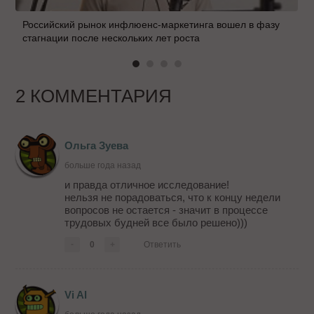
Российский рынок инфлюенс-маркетинга вошел в фазу
стагнации после нескольких лет роста
2 КОММЕНТАРИЯ
Ольга Зуева
больше года назад
и правда отличное исследование!
нельзя не порадоваться, что к концу недели
вопросов не остается - значит в процессе
трудовых будней все было решено)))
-
0
+
Ответить
Vi Al