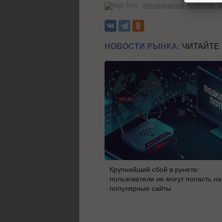
Теги:
Исследования
Клиентам
В
НОВОСТИ РЫНКА:
ЧИТАЙТЕ
Крупнейший сбой в рунете:
пользователи не могут попасть на
популярные сайты