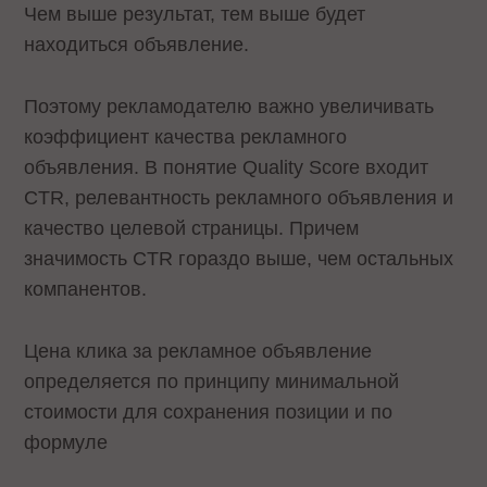
Чем выше результат, тем выше будет
находиться объявление.
Поэтому рекламодателю важно увеличивать
коэффициент качества рекламного
объявления. В понятие Quality Score входит
CTR, релевантность рекламного объявления и
качество целевой страницы. Причем
значимость CTR гораздо выше, чем остальных
компанентов.
Цена клика за рекламное объявление
определяется по принципу минимальной
стоимости для сохранения позиции и по
формуле