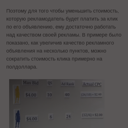
Поэтому для того чтобы уменьшить стоимость,
которую рекламодатель будет платить за клик
по его объявлению, ему достаточно работать
над качеством своей рекламы. В примере было
показано, как увеличив качество рекламного
объявления на несколько пунктов, можно
сократить стоимость клика примерно на
полдоллара.