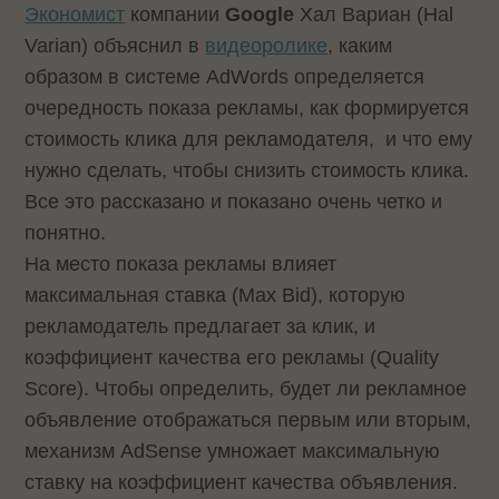
Экономист
компании
Google
Хал Вариан (Hal
Varian) объяснил в
видеоролике
, каким
образом в системе AdWords определяется
очередность показа рекламы, как формируется
стоимость клика для рекламодателя, и что ему
нужно сделать, чтобы снизить стоимость клика.
Все это рассказано и показано очень четко и
понятно.
На место показа рекламы влияет
максимальная ставка (Max Bid), которую
рекламодатель предлагает за клик, и
коэффициент качества его рекламы (Quality
Score). Чтобы определить, будет ли рекламное
объявление отображаться первым или вторым,
механизм AdSense умножает максимальную
ставку на коэффициент качества объявления.