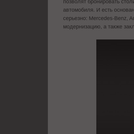
позволят бронировать стол
автомобиля. И есть основан
серьезно: Mercedes-Benz, 
модернизацию, а также зак