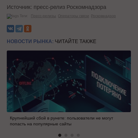
Источник: пресс-релиз Роскомнадзора
Теги:
Пресс-релизы
Операторы связи
Роскомнадзор
НОВОСТИ РЫНКА:
ЧИТАЙТЕ ТАКЖЕ
Крупнейший сбой в рунете: пользователи не могут
попасть на популярные сайты