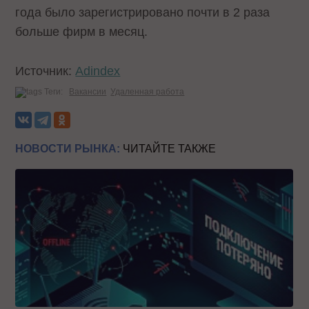
года было зарегистрировано почти в 2 раза
больше фирм в месяц.
Источник:
Adindex
Теги:
Вакансии
Удаленная работа
НОВОСТИ РЫНКА:
ЧИТАЙТЕ ТАКЖЕ