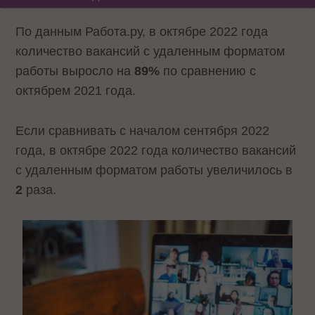
По данным Работа.ру, в октябре 2022 года
количество вакансий с удаленным форматом
работы выросло на
89%
по сравнению с
октябрем 2021 года.
Если сравнивать с началом сентября 2022
года, в октябре 2022 года количество вакансий
с удаленным форматом работы увеличилось в
2
раза.