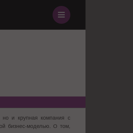
≡
 но и крупная компания с
ой бизнес-моделью. О том,