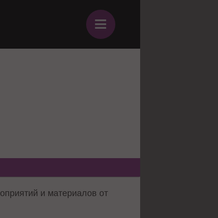
≡
оприятий и материалов от