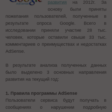
развития
на 2012г. За
основу были приняты
пожелания пользователей, полученные в
результате опроса Google. Всего в
исследовании приняли участие 28 тыс.
человек, которые оставили свыше 33 тыс.
комментариев о преимуществах и недостатках
AdSense.
В результате анализа полученных данных
было выделено 3 основных направления
развития на текущий год:
1. Правила программы AdSense
Пользователи сервиса будут получать в
сообщениях о нарушении подробную