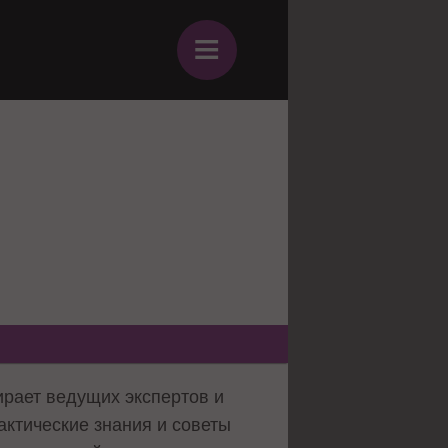
≡
ирает ведущих экспертов и
ктические знания и советы