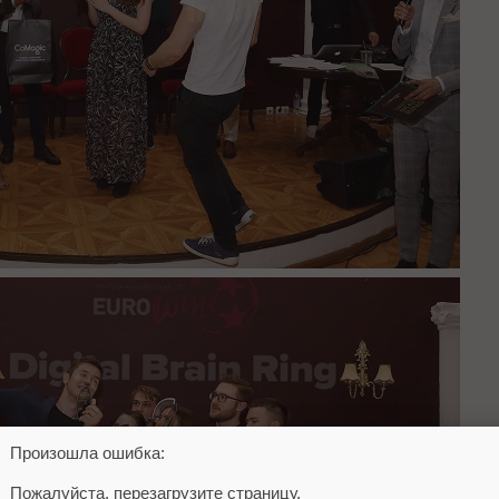
Произошла ошибка:
Пожалуйста, перезагрузите страницу.