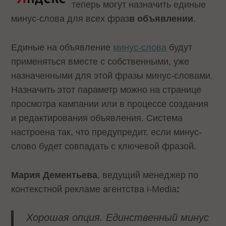
теперь могут назначить
единые
минус-слова для всех фраз
в объявлении
.
Единые на объявление
минус-слова
будут
применяться вместе с собственными, уже
назначенными для этой фразы минус-словами.
Назначить этот параметр можно на странице
просмотра кампании или в процессе создания
и редактирования объявления. Система
настроена так, что предупредит, если минус-
слово будет совпадать с ключевой фразой.
Мария Дементьева
, ведущий менеджер по
контекстной рекламе агентства i-Media
:
Хорошая опция. Единственный минус