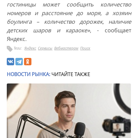
гостиницы может сообщить количество
номеров и расстояние до моря, а хозяин
боулинга – количество дорожек, наличие
детских шаров и караоке»
, - сообщает
Яндекс.
Теги:
Яндекс
Сервисы
Вебмастерам
Поиск
НОВОСТИ РЫНКА:
ЧИТАЙТЕ ТАКЖЕ