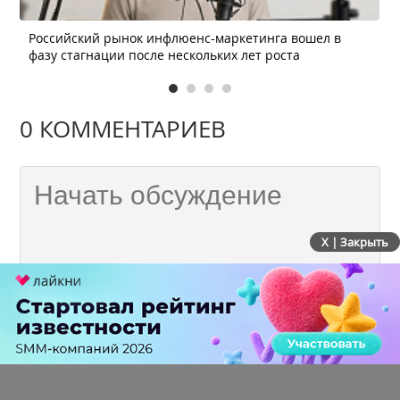
Российский рынок инфлюенс-маркетинга вошел в
фазу стагнации после нескольких лет роста
0 КОММЕНТАРИЕВ
X | Закрыть