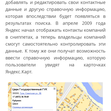
добавлять и редактировать свои контактные
данные и другую справочную информацию,
которая впоследствии будет появляться в
результатах поиска. В апреле 2009 года
Яндекс начал отображать контакты компаний
в сниппетах, а теперь владельцы компаний
смогут самостоятельно контролировать эти
данные. К тому же они получат возможность
ввести справочную информацию, которую
пользователи увидят на карточках
Яндекс.Карт.