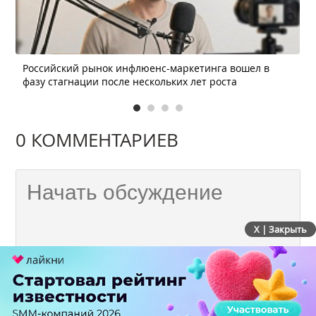
Российский рынок инфлюенс-маркетинга вошел в
фазу стагнации после нескольких лет роста
0 КОММЕНТАРИЕВ
X | Закрыть