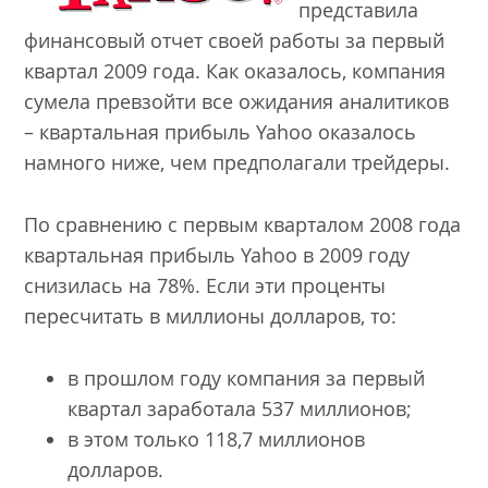
представила
финансовый отчет своей работы за первый
квартал 2009 года. Как оказалось, компания
сумела превзойти все ожидания аналитиков
– квартальная прибыль Yahoo оказалось
намного ниже, чем предполагали трейдеры.
По сравнению с первым кварталом 2008 года
квартальная прибыль Yahoo в 2009 году
снизилась на 78%. Если эти проценты
пересчитать в миллионы долларов, то:
в прошлом году компания за первый
квартал заработала 537 миллионов;
в этом только 118,7 миллионов
долларов.