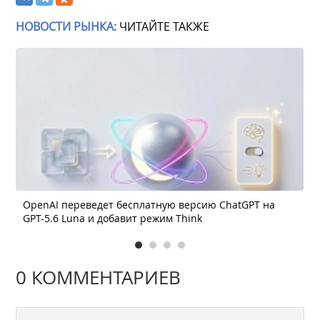
НОВОСТИ РЫНКА:
ЧИТАЙТЕ ТАКЖЕ
OpenAI переведет бесплатную версию ChatGPT на
GPT-5.6 Luna и добавит режим Think
0 КОММЕНТАРИЕВ