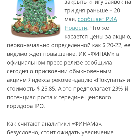
закрыть книгу заявок на
три дня раньше – 20
мая,
сообщает РИА
Новости
. Что же
касается цены за акцию,
первоначально определенной как $ 20-22, ее
видимо ждет повышение. ИК «ФИНАМ» в
официальном пресс-релизе сообщила
сегодня о присвоении обыкновенным
акциям Яндекса рекомендацию «Покупать» и
стоимость $ 25,85. А это предполагает 23%-й
потенциал роста к середине ценового
коридора IPO.
Как считают аналитики «ФИНАМа»,
безусловно, стоит ожидать увеличение