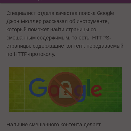
Специалист отдела качества поиска Google
Джон Мюллер рассказал об инструменте,
который поможет найти страницы со
смешанным содержимым, то есть, HTTPS-
страницы, содержащие контент, передаваемый
по HTTP-протоколу.
Наличие смешанного контента делает