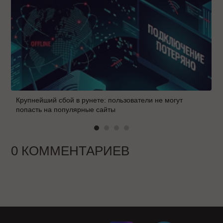
Крупнейший сбой в рунете: пользователи не могут
попасть на популярные сайты
0 КОММЕНТАРИЕВ