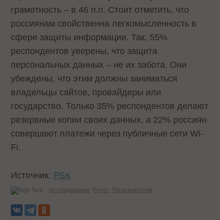
грамотность – в 46 п.п. Стоит отметить, что
россиянам свойственна легкомысленность в
сфере защиты информации. Так, 55%
респондентов уверены, что защита
персональных данных – не их забота. Они
убеждены, что этим должны заниматься
владельцы сайтов, провайдеры или
государство. Только 35% респондентов делают
резервные копии своих данных, а 22% россиян
совершают платежи через публичные сети Wi-
Fi.
Источник:
РБК
Теги:
Исследования
Рунет
Пользователи