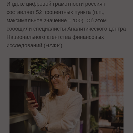
Индекс цифровой грамотности россиян
составляет 52 процентных пункта (п.п.,
максимальное значение – 100). Об этом
сообщили специалисты Аналитического центра
Национального агентства финансовых
исследований (НАФИ).