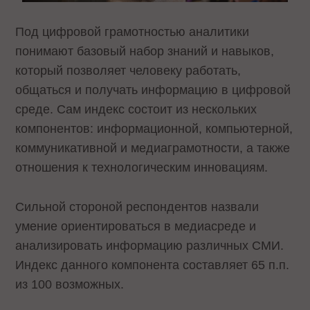
Под цифровой грамотностью аналитики
понимают базовый набор знаний и навыков,
который позволяет человеку работать,
общаться и получать информацию в цифровой
среде. Сам индекс состоит из нескольких
компонентов: информационной, компьютерной,
коммуникативной и медиаграмотности, а также
отношения к технологическим инновациям.
Сильной стороной респондентов назвали
умение ориентироваться в медиасреде и
анализировать информацию различных СМИ.
Индекс данного компонента составляет 65 п.п.
из 100 возможных.