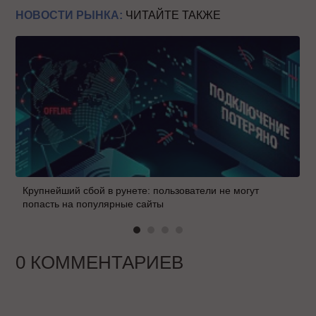
НОВОСТИ РЫНКА:
ЧИТАЙТЕ ТАКЖЕ
Крупнейший сбой в рунете: пользователи не могут
попасть на популярные сайты
0 КОММЕНТАРИЕВ