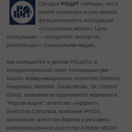
Сегодня
РОЦИТ
сообщил
, что в
рунете появилась и уже начала
функционировать Ассоциация
«Социальные медиа»
. Цель
Ассоциации — объединить экспертов,
работающих с социальными медиа.
Как сообщается в релизе РОЦИТа, в
Координационный совет Ассоциации уже
вошли: коммуникационное агентство Edelman
Imageland, Netmind. Social Media, SK Content
Group, компания интерактивного маркетинга
"Редкая марка", агентство «Аффект»,
агентство Comunica, компания IPSOS,
креативное агентство BigIdea и рекламно-
коммуникационное агентство ArtStyle MEDIA.