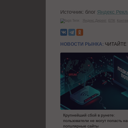
Источник: блог
Яндекс Рек
Теги:
Яндекс.Директ
ЕПК
Конте
НОВОСТИ РЫНКА:
ЧИТАЙТЕ
Крупнейший сбой в рунете:
пользователи не могут попасть на
популярные сайты