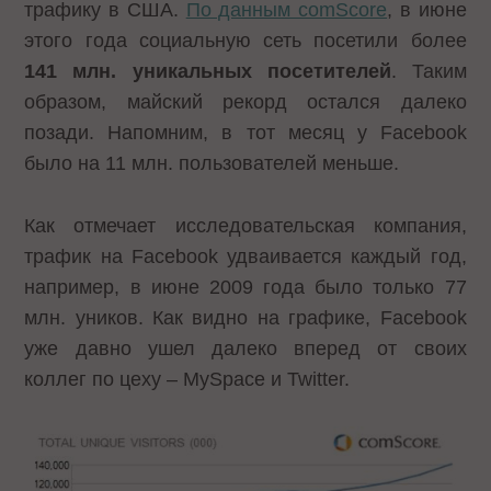
трафику в США.
По данным comScore
, в июне
этого года социальную сеть посетили более
141 млн. уникальных посетителей
. Таким
образом, майский рекорд остался далеко
позади. Напомним, в тот месяц у Facebook
было на 11 млн. пользователей меньше.
Как отмечает исследовательская компания,
трафик на Facebook удваивается каждый год,
например, в июне 2009 года было только 77
млн. уников. Как видно на графике, Facebook
уже давно ушел далеко вперед от своих
коллег по цеху – MySpace и Twitter.