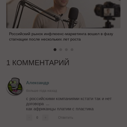
Российский рынок инфлюенс-маркетинга вошел в фазу
стагнации после нескольких лет роста
1 КОММЕНТАРИЙ
Александр
больше года назад
с российскими компаниями кстати так и нет
договора ...
как африканцы платим с пластика
-
0
+
Ответить