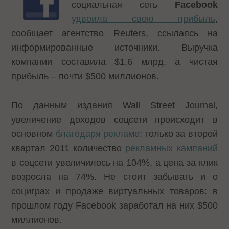
социальная сеть
Facebook
удвоила свою прибыль
,
сообщает агентство Reuters, ссылаясь на
информированные источники. Выручка
компании составила $1,6 млрд, а чистая
прибыль – почти $500 миллионов.
По данным издания Wall Street Journal,
увеличение доходов соцсети происходит в
основном
благодаря рекламе
: только за второй
квартал 2011 количество
рекламных кампаний
в соцсети увеличилось на 104%, а цена за клик
возросла на 74%. Не стоит забывать и о
социграх и продаже виртуальных товаров: в
прошлом году Facebook заработал на них $500
миллионов.