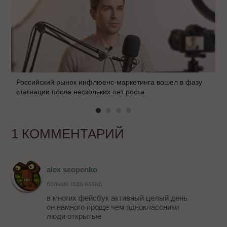
Российский рынок инфлюенс-маркетинга вошел в фазу
стагнации после нескольких лет роста
1 КОММЕНТАРИЙ
alex seopenko
больше года назад
в многих фейсбук активный целый день
он намного проще чем одноклассники
люди открытые