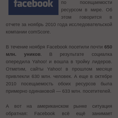
по посещаемости
ресурсом
в мире. Об
этом говорится в
отчете за ноябрь 2010 года исследовательской
компании
comScore.
В течение ноября Facebook посетили почти
650
млн. уников
. В результате социалка
опередила Yahoo! и вошла в тройку лидеров.
Отметим, сайты Yahoo! в прошлом месяце
привлекли 630 млн. человек. А еще в октябре
2010 посещаемость обоих ресурсов была
примерно одинаковой — 633 млн. посетителей.
А вот на американском рынке ситуация
обратная: Facebook всё ещё занимает