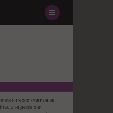
≡
ания интернет-магазинов.
йты. В Яндексе они