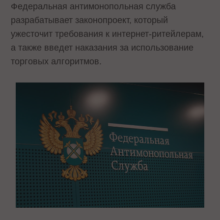
Федеральная антимонопольная служба
разрабатывает законопроект, который
ужесточит требования к интернет-ритейлерам,
а также введет наказания за использование
торговых алгоритмов.