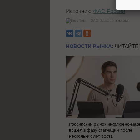
Источник:
ФАС России
Теги:
ФАС
Закон о рекламе
НОВОСТИ РЫНКА:
ЧИТАЙТЕ
Российский рынок инфлюенс-мар
вошел в фазу стагнации после
нескольких лет роста