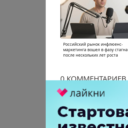
Российский рынок инфлюенс-
маркетинга вошел в фазу стагн
после нескольких лет роста
0 КОММЕНТАРИЕВ