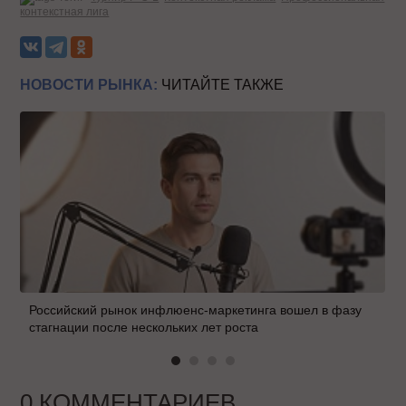
контекстная лига
НОВОСТИ РЫНКА:
ЧИТАЙТЕ ТАКЖЕ
Российский рынок инфлюенс-маркетинга вошел в фазу
стагнации после нескольких лет роста
0 КОММЕНТАРИЕВ