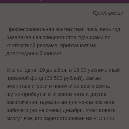
Пресс-релиз
Профессиональная контекстная лига, весь год
развлекавшая специалистов турнирами по
контекстной рекламе, приглашает на
долгожданный финал!
Уже сегодня, 19 декабря, в 19.30 увеличенный
призовой фонд (38 500 рублей), самые
именитые игроки и новички со всего света,
шутки-прибаутки в игровом чате и другие
развлечения, идеальные для конца все еще
рабочего (но не очень) декабря. Участвовать
смогут все, кто зарегистрирован на P-C-L\.ru.