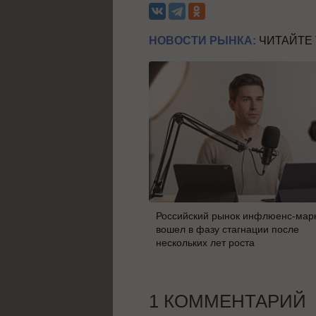
НОВОСТИ РЫНКА:
ЧИТАЙТЕ
Российский рынок инфлюенс-мар
вошел в фазу стагнации после
нескольких лет роста
1 КОММЕНТАРИЙ