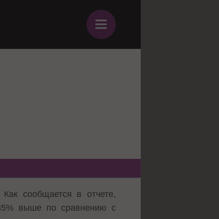
≡
 Как сообщается в отчете,
35% выше по сравнению с