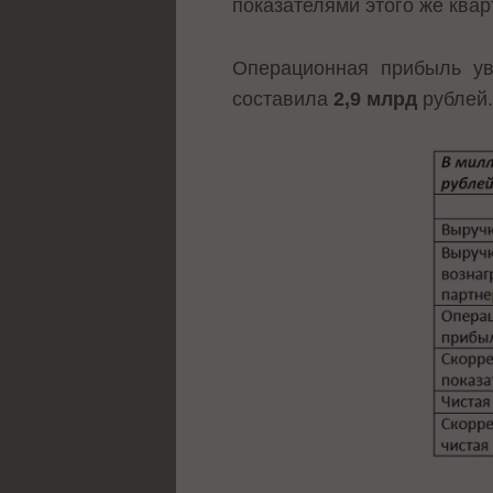
показателями этого же квар
Операционная прибыль у
составила
2,9 млрд
рублей