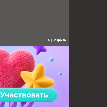
X | Закрыть