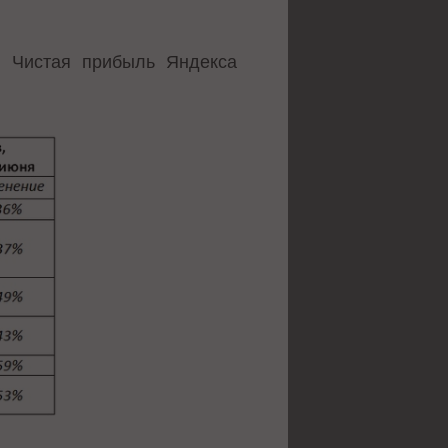
. Чистая прибыль Яндекса