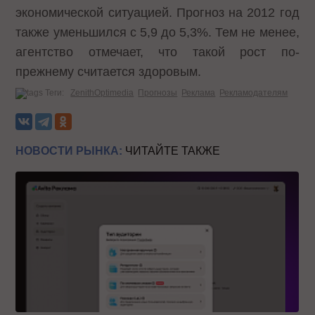
экономической ситуацией. Прогноз на 2012 год
также уменьшился с 5,9 до 5,3%. Тем не менее,
агентство отмечает, что такой рост по-
прежнему считается здоровым.
Теги:
ZenithOptimedia
Прогнозы
Реклама
Рекламодателям
НОВОСТИ РЫНКА:
ЧИТАЙТЕ ТАКЖЕ