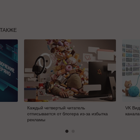
 ТАКЖЕ
Каждый четвертый читатель
VK Вид
отписывается от блогера из-за избытка
канала
рекламы