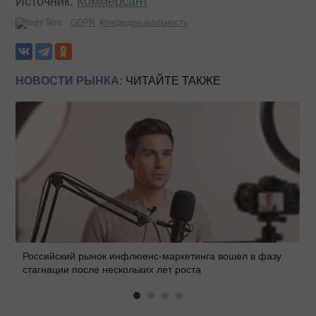
Источник:
Коммерсант
Теги:
GDPR
Конфиденциальность
НОВОСТИ РЫНКА:
ЧИТАЙТЕ ТАКЖЕ
Российский рынок инфлюенс-маркетинга вошел в фазу
стагнации после нескольких лет роста