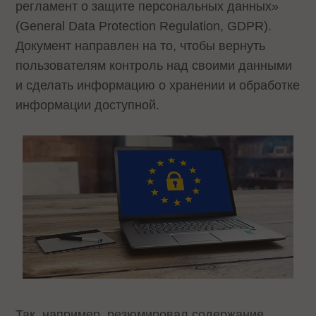
регламент о защите персональных данных»
(General Data Protection Regulation, GDPR).
Документ направлен на то, чтобы вернуть
пользователям контроль над своими данными
и сделать информацию о хранении и обработке
информации доступной.
Так, например, резюмировал содержание