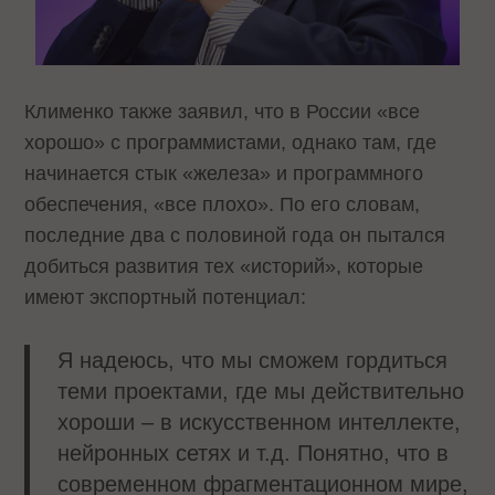
Клименко также заявил, что в России «все
хорошо» с программистами, однако там, где
начинается стык «железа» и программного
обеспечения, «все плохо». По его словам,
последние два с половиной года он пытался
добиться развития тех «историй», которые
имеют экспортный потенциал:
Я надеюсь, что мы сможем гордиться
теми проектами, где мы действительно
хороши – в искусственном интеллекте,
нейронных сетях и т.д. Понятно, что в
современном фрагментационном мире,