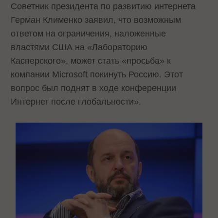
Советник президента по развитию интернета
Герман Клименко заявил, что возможным
ответом на ограничения, наложенные
властями США на «Лабораторию
Касперского», может стать «просьба» к
компании Microsoft покинуть Россию. Этот
вопрос был поднят в ходе конференции
Интернет после глобальности».