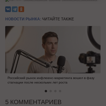
НОВОСТИ РЫНКА:
ЧИТАЙТЕ ТАКЖЕ
Российский рынок инфлюенс-маркетинга вошел в фазу
стагнации после нескольких лет роста
5 КОММЕНТАРИЕВ