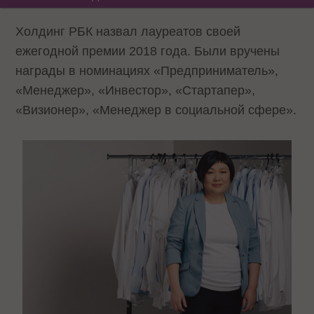
Холдинг РБК назвал лауреатов своей
ежегодной премии 2018 года. Были вручены
награды в номинациях «Предприниматель»,
«Менеджер», «Инвестор», «Стартапер»,
«Визионер», «Менеджер в социальной сфере».