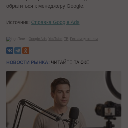
обратиться к менеджеру Google.
Источник:
Справка Google Ads
Теги:
Google Ads
YouTube
ТВ
Рекламодателям
НОВОСТИ РЫНКА:
ЧИТАЙТЕ ТАКЖЕ