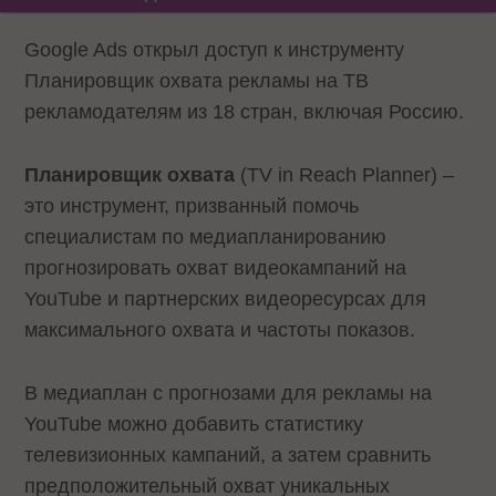
Google Ads открыл доступ к инструменту
Планировщик охвата рекламы на ТВ
рекламодателям из 18 стран, включая Россию.
Планировщик охвата
(TV in Reach Planner) –
это инструмент, призванный помочь
специалистам по медиапланированию
прогнозировать охват видеокампаний на
YouTube и партнерских видеоресурсах для
максимального охвата и частоты показов.
В медиаплан с прогнозами для рекламы на
YouTube можно добавить статистику
телевизионных кампаний, а затем сравнить
предположительный охват уникальных