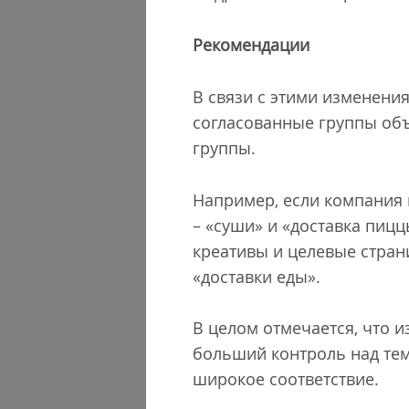
Рекомендации
В связи с этими изменени
согласованные группы об
группы.
Например, если компания 
– «суши» и «доставка пиц
креативы и целевые страни
«доставки еды».
В целом отмечается, что 
больший контроль над тем,
широкое соответствие.