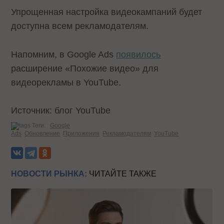
Упрощенная настройка видеокампаний будет
доступна всем рекламодателям.
Напомним, в Google Ads
появилось
расширение «Похожие видео» для
видеорекламы в YouTube.
Источник: блог YouTube
Теги:
Google
Ads
Обновление
Приложения
Рекламодателям
YouTube
НОВОСТИ РЫНКА:
ЧИТАЙТЕ ТАКЖЕ