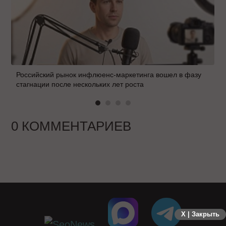
Российский рынок инфлюенс-маркетинга вошел в фазу
стагнации после нескольких лет роста
0 КОММЕНТАРИЕВ
X | Закрыть