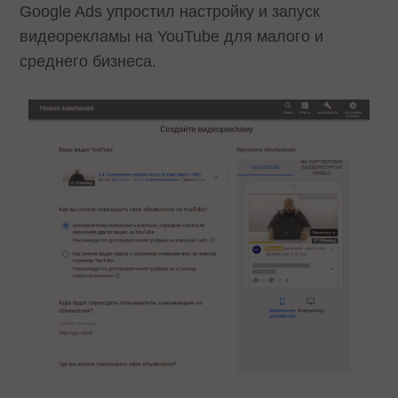
Google Ads упростил настройку и запуск
видеорекламы на YouTube для малого и
среднего бизнеса.