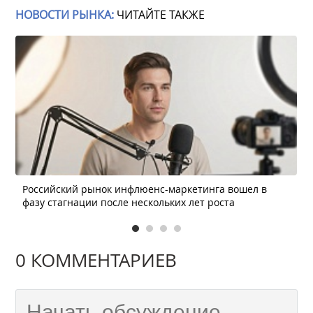
НОВОСТИ РЫНКА:
ЧИТАЙТЕ ТАКЖЕ
Российский рынок инфлюенс-маркетинга вошел в
фазу стагнации после нескольких лет роста
0 КОММЕНТАРИЕВ