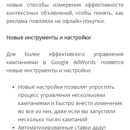
новые способы измерения эффективности
контекстных объявлений, чтобы понять, как
реклама повлияла на офлайн-покупки.
Новые инструменты и настройки
Для более эффективного управления
кампаниями в Google AdWords появятся
новые инструменты и настройки:
Новые настройки позволят упростить
процесс управления несколькими
кампаниями и быстро внести изменения
во все из них, даже если вы запустили
несколько тысяч кампаний
Автоматизированные ставки дадут