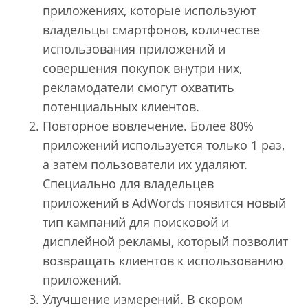
приложениях, которые используют
владельцы смартфонов, количестве
использования приложений и
совершения покупок внутри них,
рекламодатели смогут охватить
потенциальных клиентов.
Повторное вовлечение. Более 80%
приложений используется только 1 раз,
а затем пользователи их удаляют.
Специально для владельцев
приложений в AdWords появится новый
тип кампаний для поисковой и
дисплейной рекламы, который позволит
возвращать клиентов к использованию
приложений.
Улучшение измерений. В скором