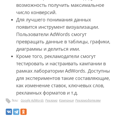
возможность получить максимальное
число конверсий.
Для лучшего понимания данных
появится инструмент визуализации.
Пользователи AdWords смогут
превращать данные в таблицы, графики,
диаграммы и делиться ими.
Кроме того, рекламодатели смогут
тестировать и настраивать кампании в
рамках лаборатории AdWords. Доступны
для экспериментов такие составляющие,
как изменение ставок, ключевых слов,
рекламных форматов и т.д.
Теги:
Google AdWords
Реклама
Кампания
Рекламодателям