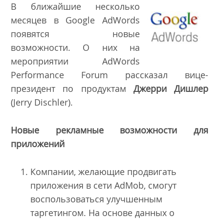
В ближайшие несколько
месяцев в Google AdWords
появятся
новые
возможности
. О них на
мероприятии AdWords
Performance Forum рассказал вице-
президент по продуктам
Джерри Дишлер
(Jerry Dischler).
Новые рекламные возможности для
приложений
Компании, желающие продвигать
приложения в сети AdMob, смогут
воспользоваться улучшенным
таргетингом. На основе данных о